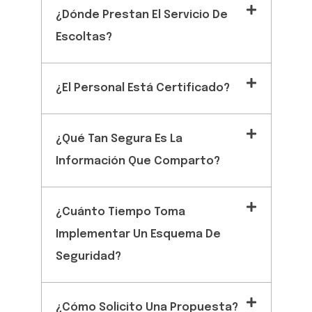
¿Dónde Prestan El Servicio De
Escoltas?
¿El Personal Está Certificado?
¿Qué Tan Segura Es La
Información Que Comparto?
¿Cuánto Tiempo Toma
Implementar Un Esquema De
Seguridad?
¿Cómo Solicito Una Propuesta?