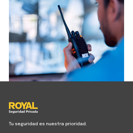
Tu seguridad es nuestra prioridad.