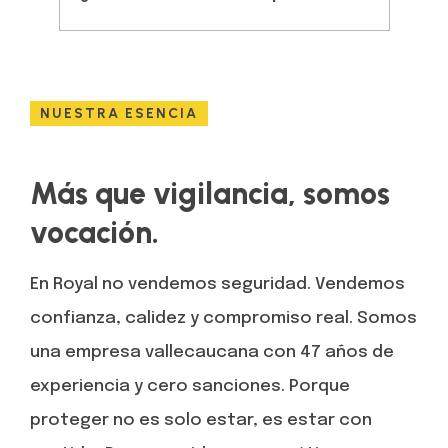
NUESTRA ESENCIA
Más que vigilancia, somos
vocación.
En Royal no vendemos seguridad. Vendemos
confianza, calidez y compromiso real. Somos
una empresa vallecaucana con 47 años de
experiencia y cero sanciones. Porque
proteger no es solo estar, es estar con