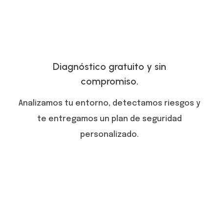
Diagnóstico gratuito y sin
compromiso.
Analizamos tu entorno, detectamos riesgos y
te entregamos un plan de seguridad
personalizado.