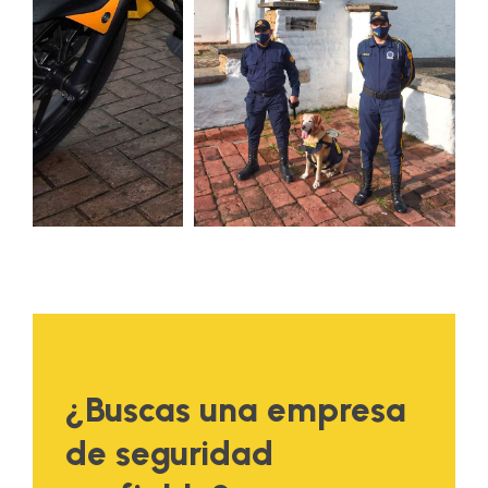
¿Buscas una empresa
de seguridad