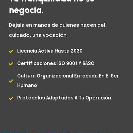
negocia.
Déjala en manos de quienes hacen del
cuidado, una vocación.
Licencia Activa Hasta 2030
Certificaciones ISO 9001 Y BASC
Cultura Organizacional Enfocada En El Ser
Humano
Protocolos Adaptados A Tu Operación