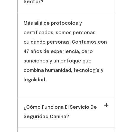
Sector?
Más allá de protocolos y
certificados, somos personas
cuidando personas. Contamos con
47 años de experiencia, cero
sanciones y un enfoque que
combina humanidad, tecnología y
legalidad.
¿Cómo Funciona El Servicio De
Seguridad Canina?