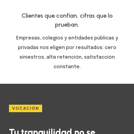
Clientes que confían, cifras que lo
prueban.
Empresas, colegios y entidades públicas y
privadas nos eligen por resultados: cero
siniestros, alta retención, satisfacción
constante.
VOCACIÓN
Tu tranquilidad no se