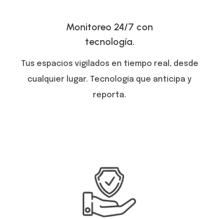
Monitoreo 24/7 con
tecnología.
Tus espacios vigilados en tiempo real, desde
cualquier lugar. Tecnología que anticipa y
reporta.