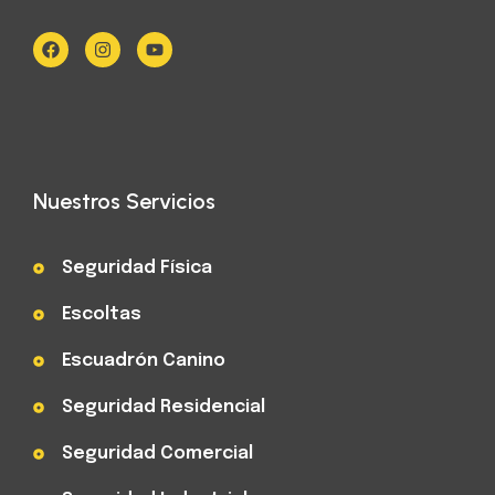
Nuestros Servicios
Seguridad Física
Escoltas
Escuadrón Canino
Seguridad Residencial
Seguridad Comercial