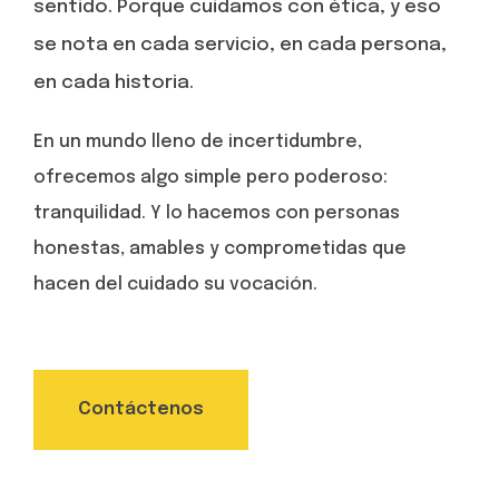
sentido. Porque cuidamos con ética, y eso
se nota en cada servicio, en cada persona,
en cada historia.
En un mundo lleno de incertidumbre,
ofrecemos algo simple pero poderoso:
tranquilidad. Y lo hacemos con personas
honestas, amables y comprometidas que
hacen del cuidado su vocación.
Contáctenos