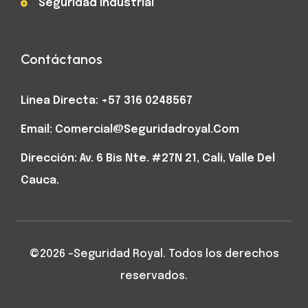
Seguridad Industrial
Contáctanos
Línea Directa: +57 316 0248567
Email: Comercial@seguridadroyal.com
Dirección: Av. 6 Bis Nte. #27N 21, Cali, Valle Del
Cauca.
©2026 -Seguridad Royal. Todos los derechos
reservados.