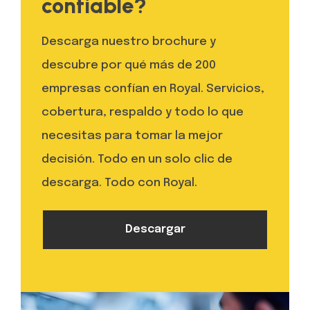
confiable?
Descarga nuestro brochure y
descubre por qué más de 200
empresas confían en Royal. Servicios,
cobertura, respaldo y todo lo que
necesitas para tomar la mejor
decisión. Todo en un solo clic de
descarga. Todo con Royal.
Descargar