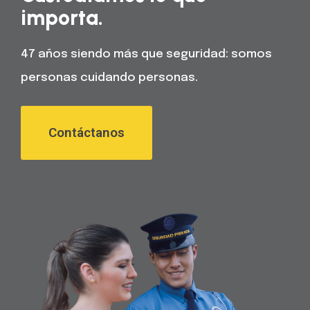
importa.
47 años siendo más que seguridad: somos
personas cuidando personas.
Contáctanos