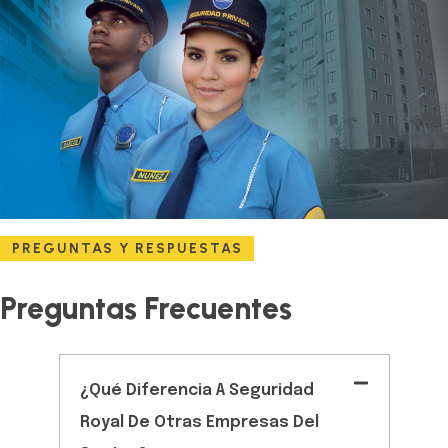
PREGUNTAS Y RESPUESTAS
Preguntas Frecuentes
¿Qué Diferencia A Seguridad
Royal De Otras Empresas Del