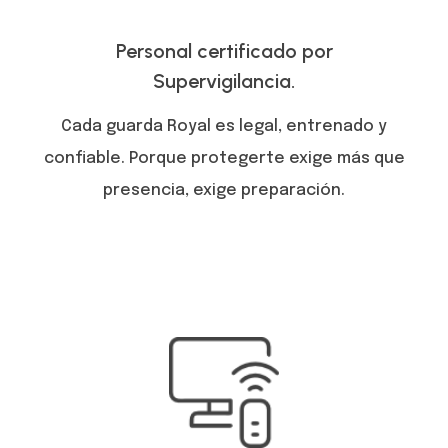
Personal certificado por
Supervigilancia.
Cada guarda Royal es legal, entrenado y
confiable. Porque protegerte exige más que
presencia, exige preparación.