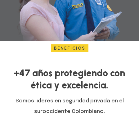
BENEFICIOS
+47 años protegiendo con
ética y excelencia.
Somos líderes en seguridad privada en el
suroccidente Colombiano.